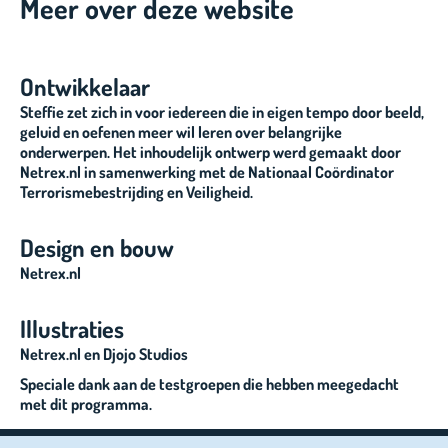
Meer over deze website
Ontwikkelaar
Steffie zet zich in voor iedereen die in eigen tempo door beeld,
geluid en oefenen meer wil leren over belangrijke
onderwerpen. Het inhoudelijk ontwerp werd gemaakt door
Netrex.nl in samenwerking met de Nationaal Coördinator
Terrorismebestrijding en Veiligheid.
Design en bouw
Netrex.nl
Illustraties
Netrex.nl en Djojo Studios
Speciale dank aan de testgroepen die hebben meegedacht
met dit programma.