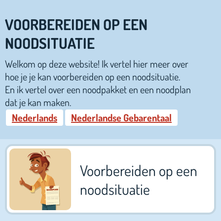
VOORBEREIDEN OP EEN
NOODSITUATIE
Welkom op deze website! Ik vertel hier meer over
hoe je je kan voorbereiden op een noodsituatie.
En ik vertel over een noodpakket en een noodplan
dat je kan maken.
Nederlands
Nederlandse Gebarentaal
Voorbereiden op een
noodsituatie